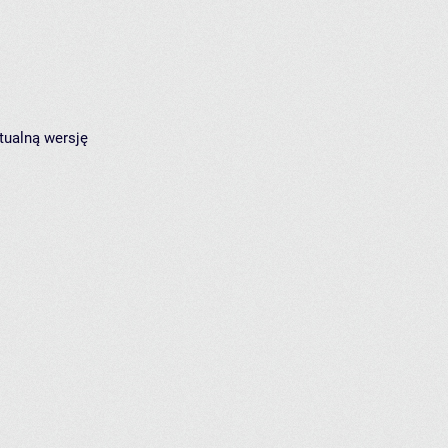
tualną wersję