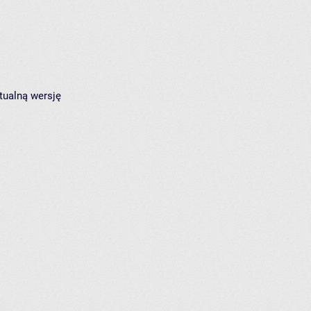
tualną wersję