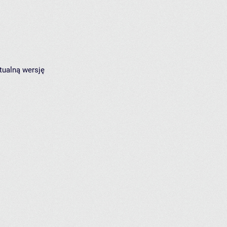
tualną wersję