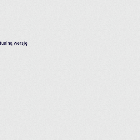
tualną wersję