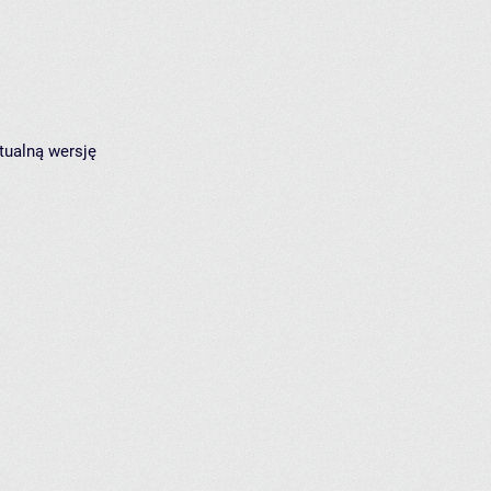
tualną wersję