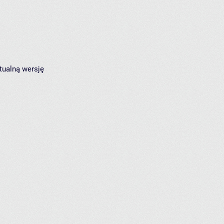
tualną wersję