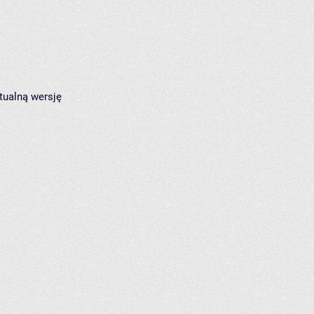
tualną wersję