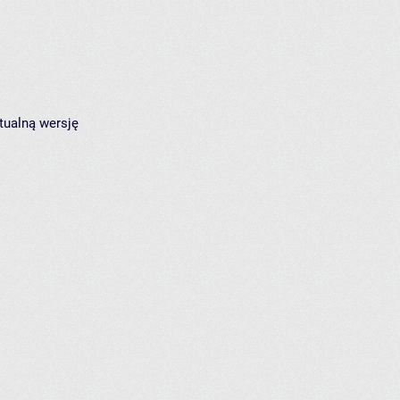
tualną wersję