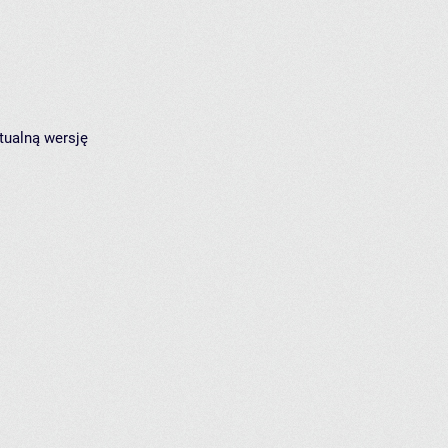
tualną wersję