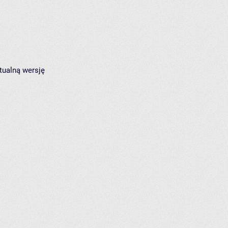
tualną wersję