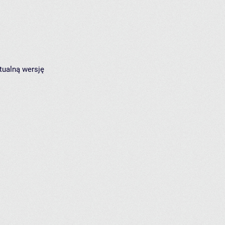
tualną wersję