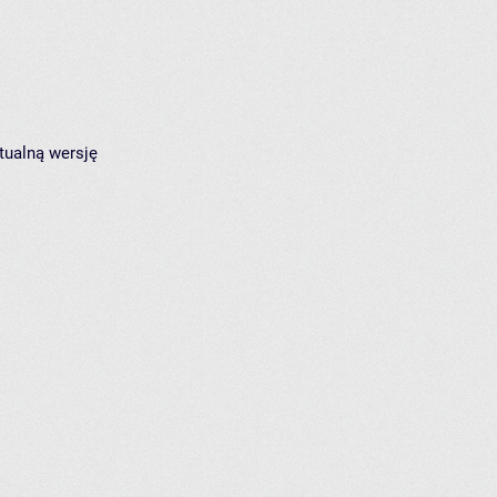
tualną wersję