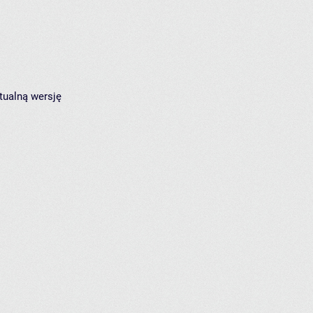
tualną wersję