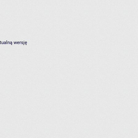
tualną wersję