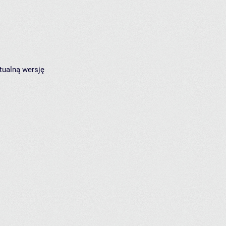
tualną wersję