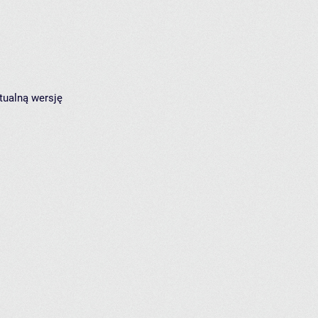
tualną wersję