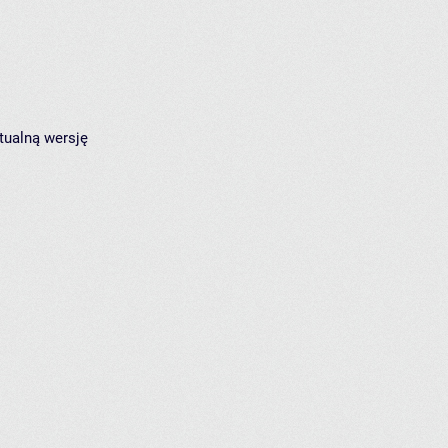
tualną wersję