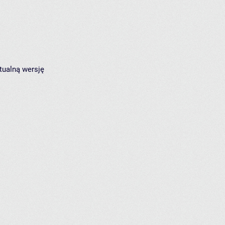
tualną wersję