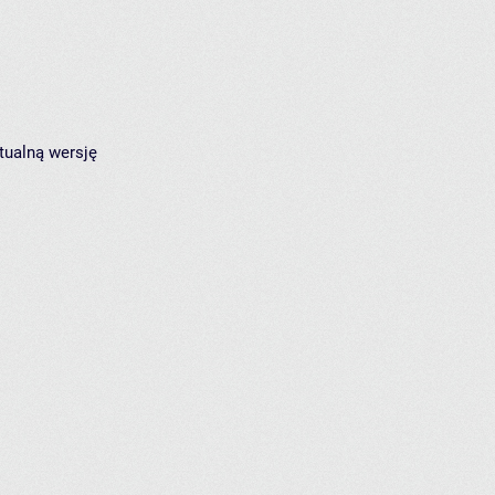
tualną wersję