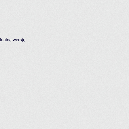
tualną wersję