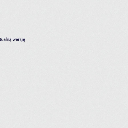
tualną wersję