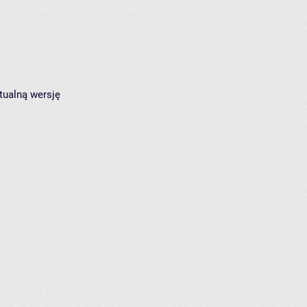
tualną wersję