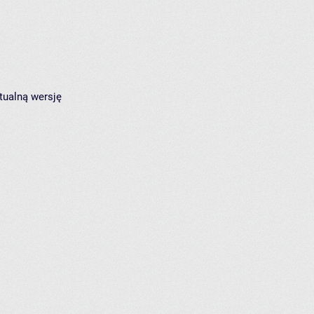
tualną wersję