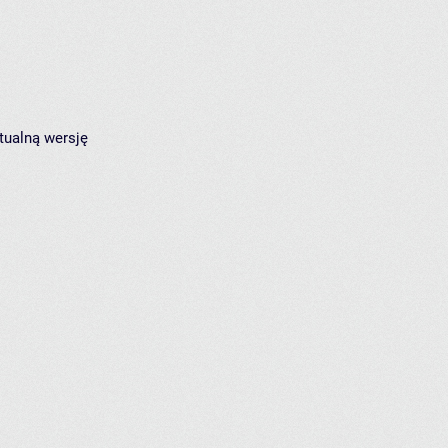
tualną wersję