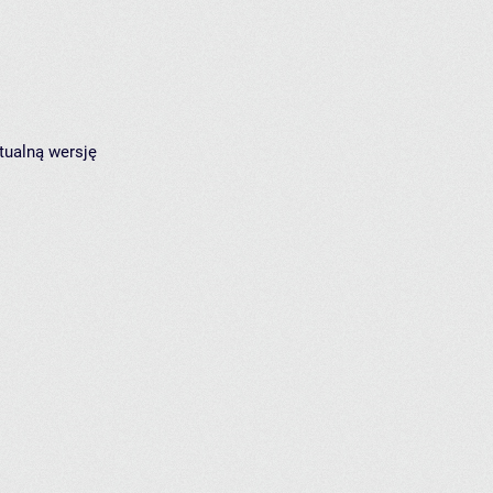
tualną wersję