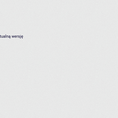
tualną wersję