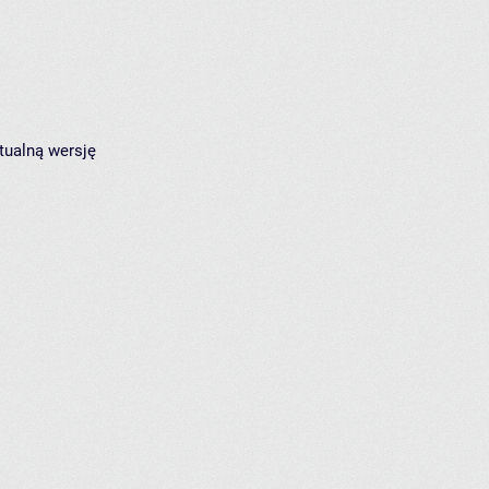
tualną wersję