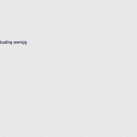
tualną wersję