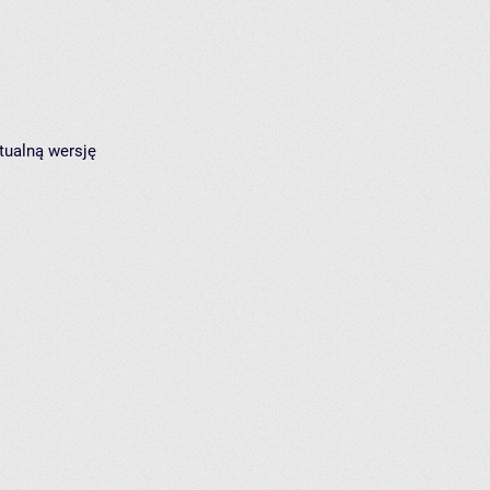
tualną wersję