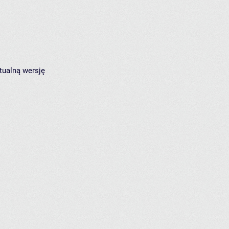
tualną wersję