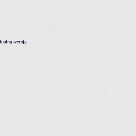
tualną wersję