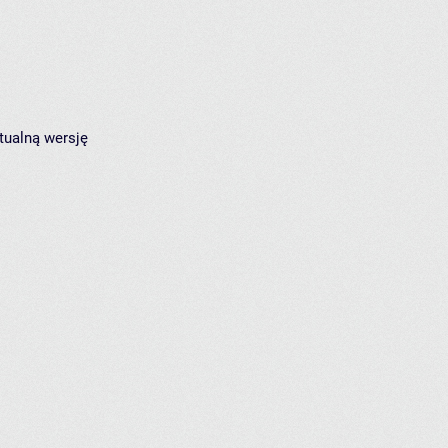
tualną wersję