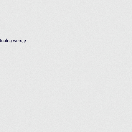
tualną wersję