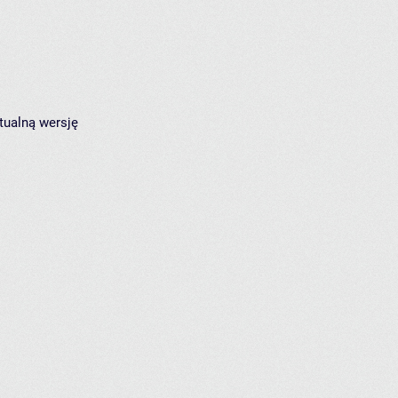
tualną wersję