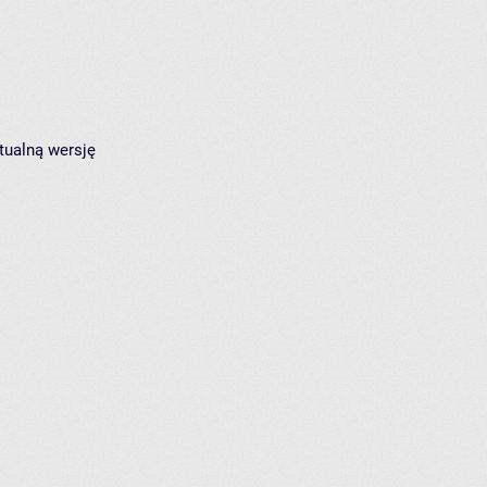
tualną wersję