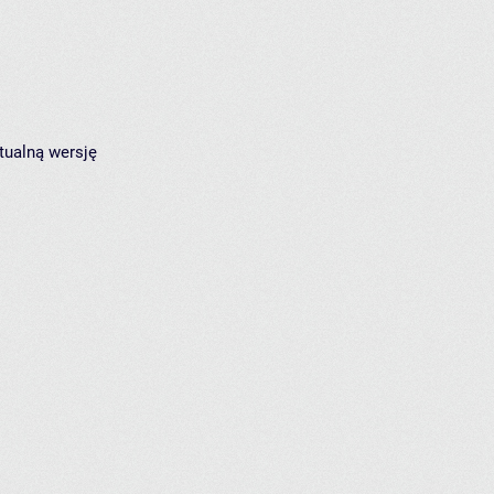
tualną wersję