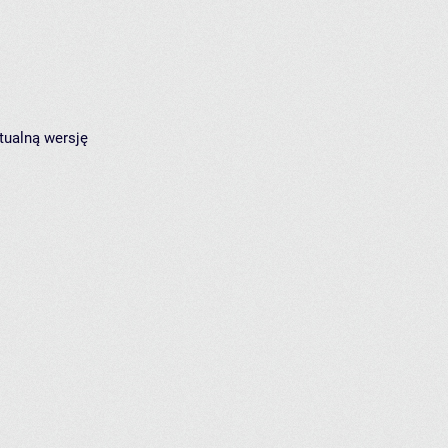
tualną wersję