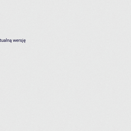
tualną wersję