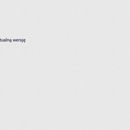
tualną wersję