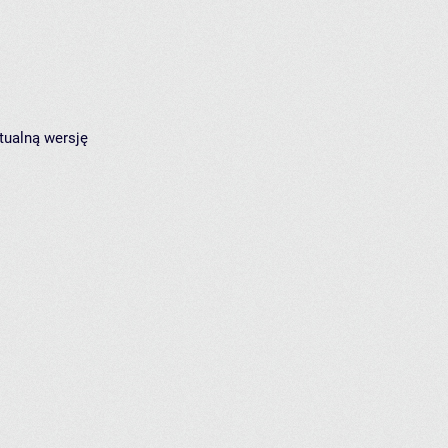
tualną wersję