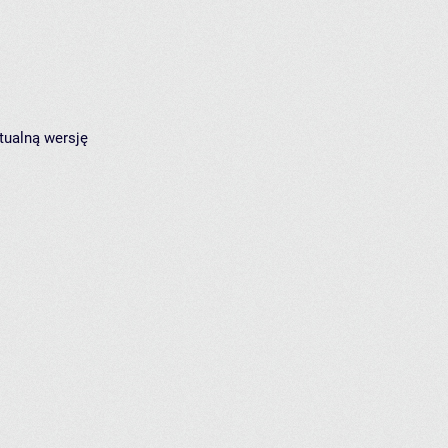
tualną wersję