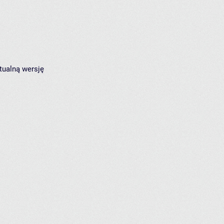
tualną wersję