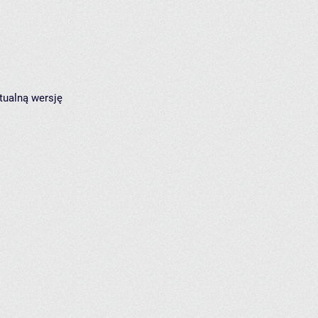
tualną wersję