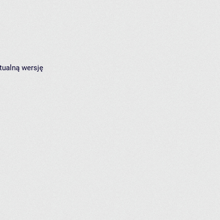
tualną wersję