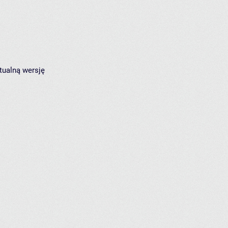
tualną wersję