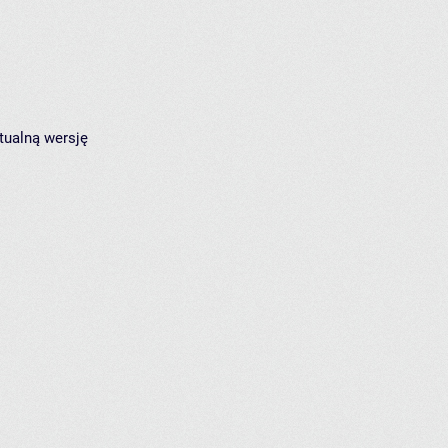
tualną wersję