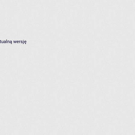
tualną wersję