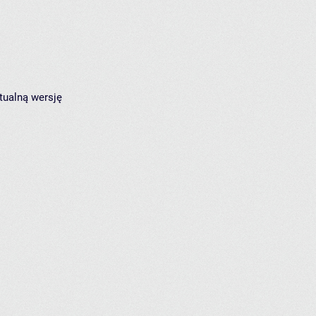
tualną wersję