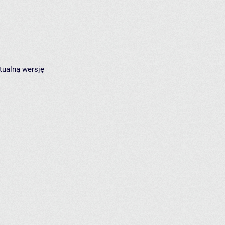
tualną wersję