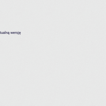
tualną wersję